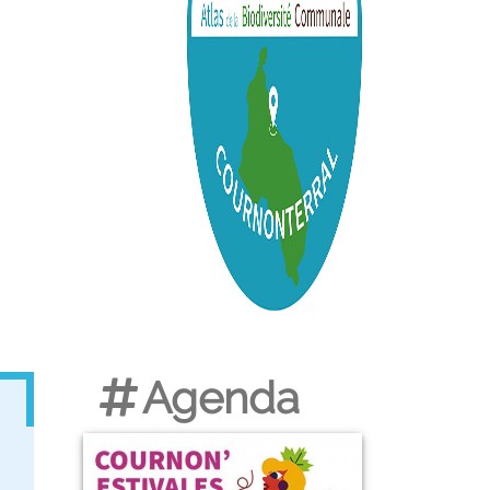
Agenda