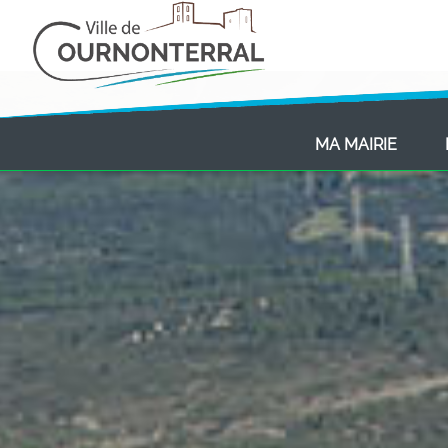
(CURR
MA MAIRIE