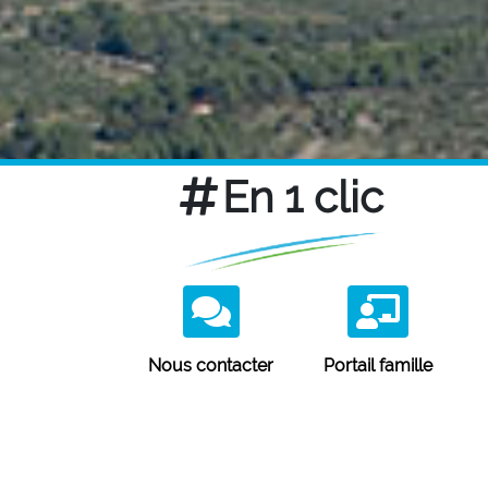
En 1 clic
Nous contacter
Portail famille