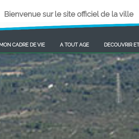
Bienvenue sur le site officiel de la ville
ENT)
(CURRENT)
(CURRENT)
MON CADRE DE VIE
A TOUT AGE
DECOUVRIR E