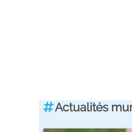
Actualités mu