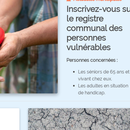
Inscrivez-vous s
le registre
communal des
personnes
vulnérables
Personnes concernées :
Les séniors de 65 ans et
vivant chez eux.
Les adultes en situation
de handicap.