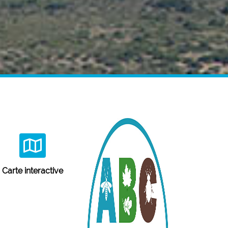
Carte interactive