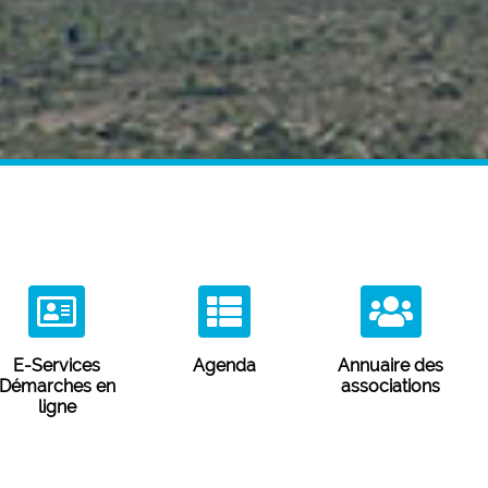
E-Services
Agenda
Annuaire des
Démarches en
associations
ligne