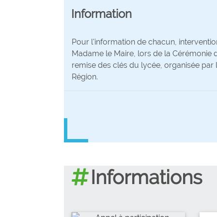
Information
Pour l'information de chacun, interventi
Madame le Maire, lors de la Cérémonie 
remise des clés du lycée, organisée par 
Région.
Informations