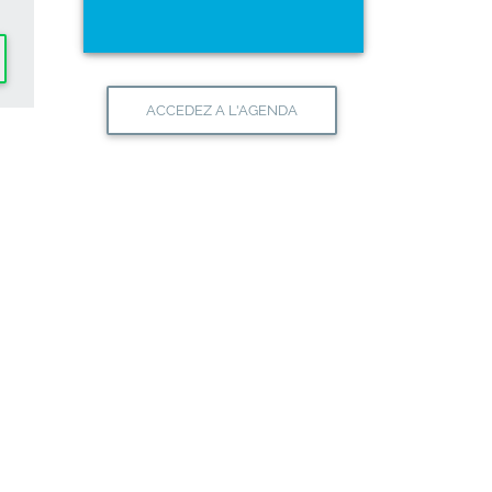
ACCEDEZ A L'AGENDA
ractive