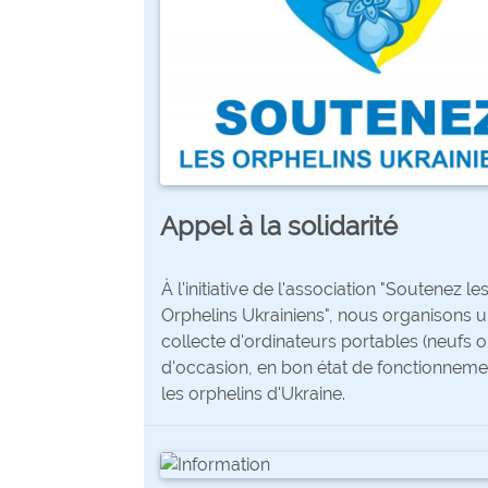
Appel à la solidarité
À l'initiative de l'association "Soutenez le
Orphelins Ukrainiens", nous organisons 
collecte d'ordinateurs portables (neufs 
d'occasion, en bon état de fonctionneme
les orphelins d'Ukraine.