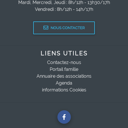
Mardi, Mercredi, Jeudi : 8h/12h - 13h30/17h
Vendredi : 8h/12h - 14h/17h
NOUS CONTACTER
LIENS UTILES
Contactez-nous
Portail famille
Annuaire des associations
Agenda
informations Cookies