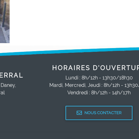
HORAIRES D'OUVERTU
ERRAL
Lundi : 8h/12h - 13h30/18h30
 Daney,
Mardi, Mercredi, Jeudi : 8h/12h - 13h3
al
Vendredi : 8h/12h - 14h/17h
NOUS CONTACTER