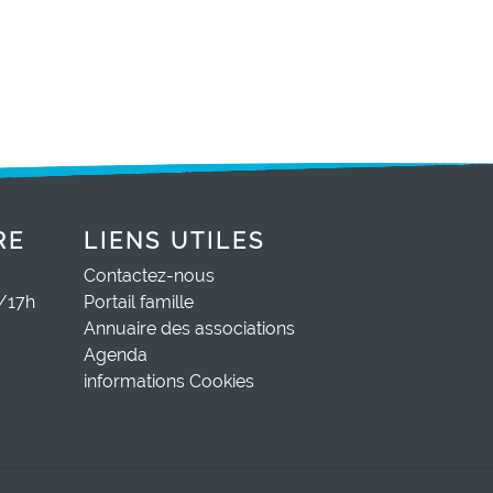
RE
LIENS UTILES
Contactez-nous
0/17h
Portail famille
Annuaire des associations
Agenda
informations Cookies