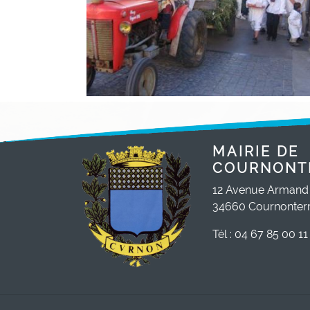
MAIRIE DE
COURNONT
12 Avenue Armand
34660 Cournonterr
Tél : 04 67 85 00 11